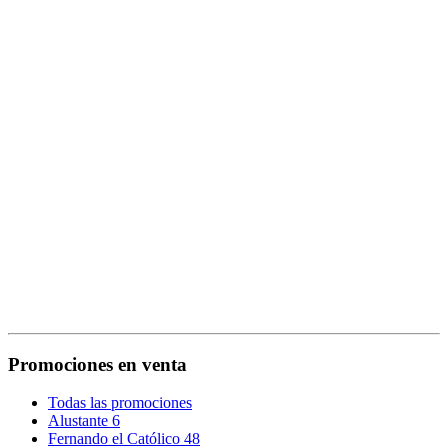
Promociones en venta
Todas las promociones
Alustante 6
Fernando el Católico 48