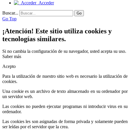
Acceder
Buscar...
Go
Go Top
¡Atención! Este sitio utiliza cookies y
tecnologías similares.
Si no cambia la configuración de su navegador, usted acepta su uso.
Saber más
Acepto
Para la utilización de nuestro sitio web es necesario la utilización de
cookies.
Una cookie es un archivo de texto almacenado en su ordenador por
un servidor web.
Las cookies no pueden ejecutar programas ni introducir virus en su
ordenador.
Las cookies les son asignadas de forma privada y solamente pueden
ser leídas por el servidor que la crea.