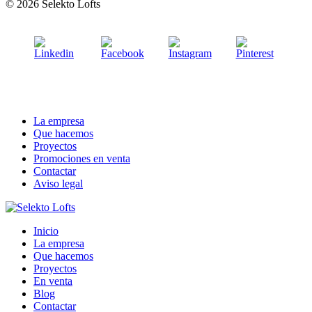
© 2026 Selekto Lofts
La empresa
Que hacemos
Proyectos
Promociones en venta
Contactar
Aviso legal
Inicio
La empresa
Que hacemos
Proyectos
En venta
Blog
Contactar