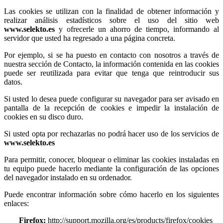
Las cookies se utilizan con la finalidad de obtener información y
realizar análisis estadísticos sobre el uso del sitio web
www.selekto.es
y ofrecerle un ahorro de tiempo, informando al
servidor que usted ha regresado a una página concreta.
Por ejemplo, si se ha puesto en contacto con nosotros a través de
nuestra sección de Contacto, la información contenida en las cookies
puede ser reutilizada para evitar que tenga que reintroducir sus
datos.
Si usted lo desea puede configurar su navegador para ser avisado en
pantalla de la recepción de cookies e impedir la instalación de
cookies en su disco duro.
Si usted opta por rechazarlas no podrá hacer uso de los servicios de
www.selekto.es
Para permitir, conocer, bloquear o eliminar las cookies instaladas en
tu equipo puede hacerlo mediante la configuración de las opciones
del navegador instalado en su ordenador.
Puede encontrar información sobre cómo hacerlo en los siguientes
enlaces:
Firefox:
http://support.mozilla.org/es/products/firefox/cookies