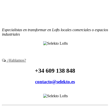
contacto@selekto.es
Especialistas en transformar en Lofts locales comerciales o espacios
industriales
¿Hablamos?
+34 609 138 848
contacto@selekto.es