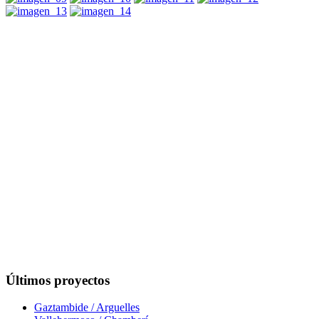
Últimos proyectos
Gaztambide / Arguelles