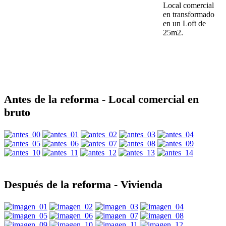
Local comercial
en transformado
en un Loft de
25m2.
Antes de la reforma - Local comercial en
bruto
Después de la reforma - Vivienda