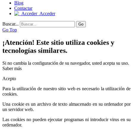
Blog
Contactar
Acceder
Buscar...
Go
Go Top
¡Atención! Este sitio utiliza cookies y
tecnologías similares.
Si no cambia la configuración de su navegador, usted acepta su uso.
Saber más
Acepto
Para la utilización de nuestro sitio web es necesario la utilización de
cookies.
Una cookie es un archivo de texto almacenado en su ordenador por
un servidor web.
Las cookies no pueden ejecutar programas ni introducir virus en su
ordenador.