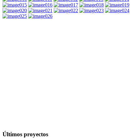
Últimos proyectos