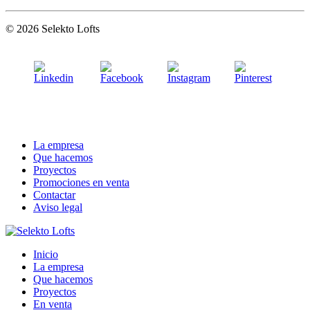
© 2026 Selekto Lofts
La empresa
Que hacemos
Proyectos
Promociones en venta
Contactar
Aviso legal
Inicio
La empresa
Que hacemos
Proyectos
En venta