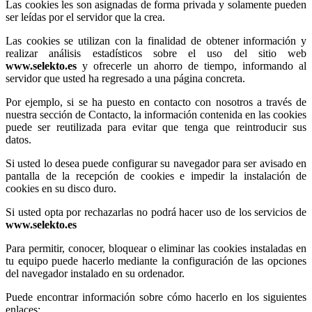
Las cookies les son asignadas de forma privada y solamente pueden
ser leídas por el servidor que la crea.
Las cookies se utilizan con la finalidad de obtener información y
realizar análisis estadísticos sobre el uso del sitio web
www.selekto.es
y ofrecerle un ahorro de tiempo, informando al
servidor que usted ha regresado a una página concreta.
Por ejemplo, si se ha puesto en contacto con nosotros a través de
nuestra sección de Contacto, la información contenida en las cookies
puede ser reutilizada para evitar que tenga que reintroducir sus
datos.
Si usted lo desea puede configurar su navegador para ser avisado en
pantalla de la recepción de cookies e impedir la instalación de
cookies en su disco duro.
Si usted opta por rechazarlas no podrá hacer uso de los servicios de
www.selekto.es
Para permitir, conocer, bloquear o eliminar las cookies instaladas en
tu equipo puede hacerlo mediante la configuración de las opciones
del navegador instalado en su ordenador.
Puede encontrar información sobre cómo hacerlo en los siguientes
enlaces: