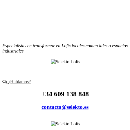
contacto@selekto.es
Especialistas en transformar en Lofts locales comerciales o espacios
industriales
¿Hablamos?
+34 609 138 848
contacto@selekto.es