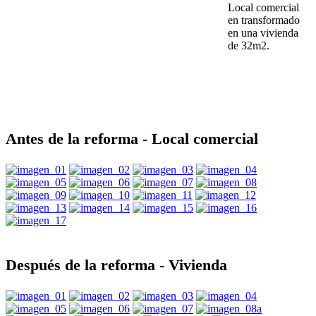
Local comercial
en transformado
en una vivienda
de 32m2.
Antes de la reforma - Local comercial
Después de la reforma - Vivienda