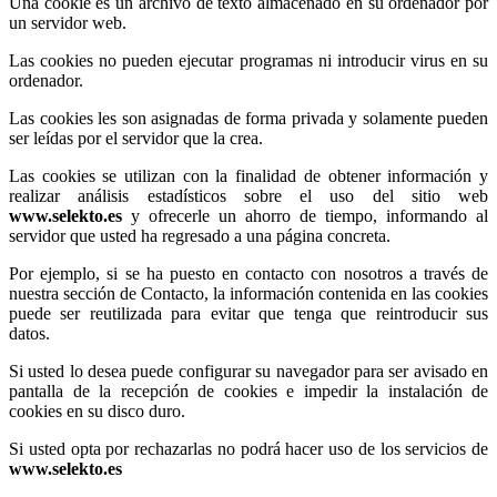
Una cookie es un archivo de texto almacenado en su ordenador por
un servidor web.
Las cookies no pueden ejecutar programas ni introducir virus en su
ordenador.
Las cookies les son asignadas de forma privada y solamente pueden
ser leídas por el servidor que la crea.
Las cookies se utilizan con la finalidad de obtener información y
realizar análisis estadísticos sobre el uso del sitio web
www.selekto.es
y ofrecerle un ahorro de tiempo, informando al
servidor que usted ha regresado a una página concreta.
Por ejemplo, si se ha puesto en contacto con nosotros a través de
nuestra sección de Contacto, la información contenida en las cookies
puede ser reutilizada para evitar que tenga que reintroducir sus
datos.
Si usted lo desea puede configurar su navegador para ser avisado en
pantalla de la recepción de cookies e impedir la instalación de
cookies en su disco duro.
Si usted opta por rechazarlas no podrá hacer uso de los servicios de
www.selekto.es