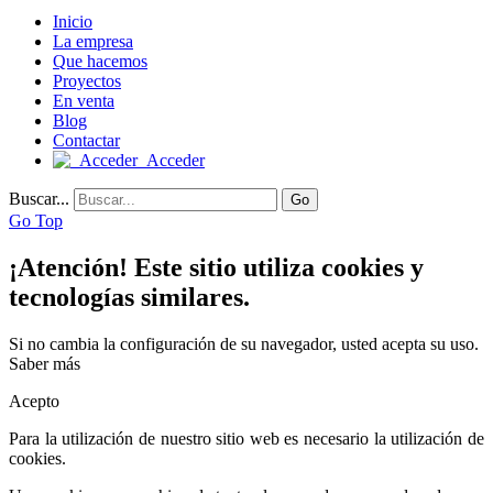
Inicio
La empresa
Que hacemos
Proyectos
En venta
Blog
Contactar
Acceder
Buscar...
Go
Go Top
¡Atención! Este sitio utiliza cookies y
tecnologías similares.
Si no cambia la configuración de su navegador, usted acepta su uso.
Saber más
Acepto
Para la utilización de nuestro sitio web es necesario la utilización de
cookies.