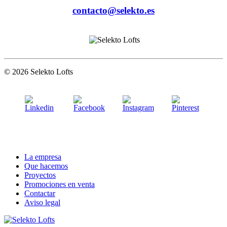
contacto@selekto.es
© 2026 Selekto Lofts
La empresa
Que hacemos
Proyectos
Promociones en venta
Contactar
Aviso legal