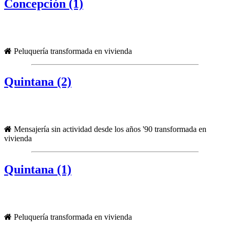
Concepción (1)
Peluquería transformada en vivienda
Quintana (2)
Mensajería sin actividad desde los años '90 transformada en
vivienda
Quintana (1)
Peluquería transformada en vivienda