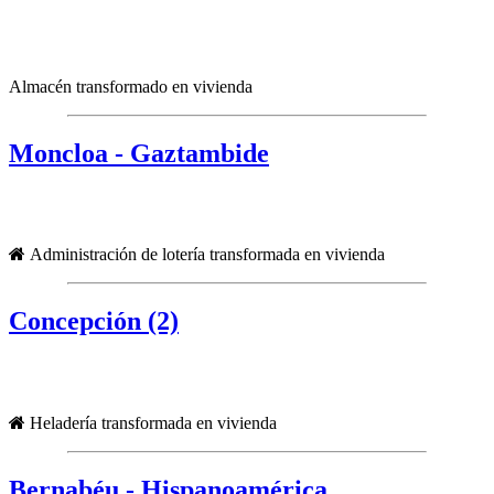
Almacén transformado en vivienda
Moncloa - Gaztambide
Administración de lotería transformada en vivienda
Concepción (2)
Heladería transformada en vivienda
Bernabéu - Hispanoamérica