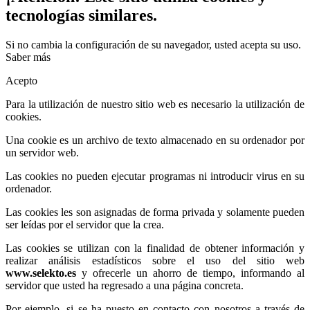
tecnologías similares.
Si no cambia la configuración de su navegador, usted acepta su uso.
Saber más
Acepto
Para la utilización de nuestro sitio web es necesario la utilización de
cookies.
Una cookie es un archivo de texto almacenado en su ordenador por
un servidor web.
Las cookies no pueden ejecutar programas ni introducir virus en su
ordenador.
Las cookies les son asignadas de forma privada y solamente pueden
ser leídas por el servidor que la crea.
Las cookies se utilizan con la finalidad de obtener información y
realizar análisis estadísticos sobre el uso del sitio web
www.selekto.es
y ofrecerle un ahorro de tiempo, informando al
servidor que usted ha regresado a una página concreta.
Por ejemplo, si se ha puesto en contacto con nosotros a través de