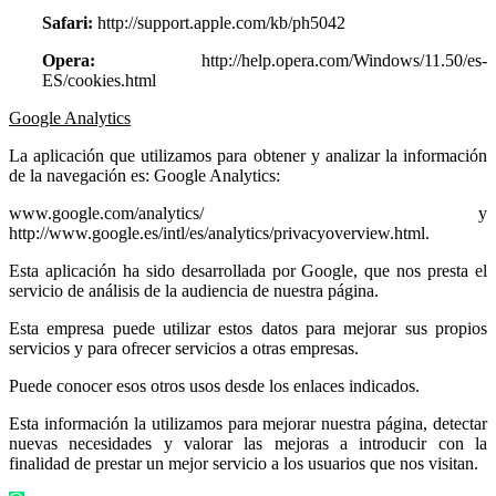
Safari:
http://support.apple.com/kb/ph5042
Opera:
http://help.opera.com/Windows/11.50/es-
ES/cookies.html
Google Analytics
La aplicación que utilizamos para obtener y analizar la información
de la navegación es: Google Analytics:
www.google.com/analytics/ y
http://www.google.es/intl/es/analytics/privacyoverview.html.
Esta aplicación ha sido desarrollada por Google, que nos presta el
servicio de análisis de la audiencia de nuestra página.
Esta empresa puede utilizar estos datos para mejorar sus propios
servicios y para ofrecer servicios a otras empresas.
Puede conocer esos otros usos desde los enlaces indicados.
Esta información la utilizamos para mejorar nuestra página, detectar
nuevas necesidades y valorar las mejoras a introducir con la
finalidad de prestar un mejor servicio a los usuarios que nos visitan.