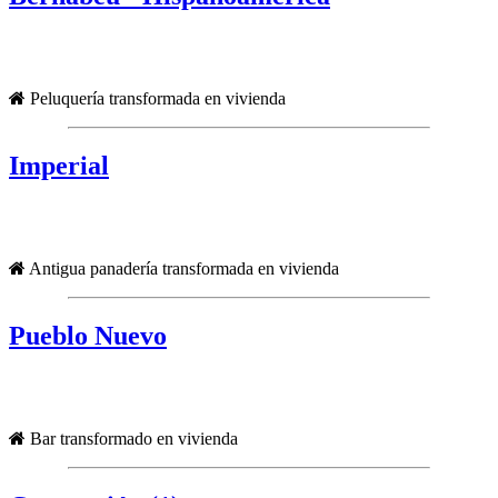
Peluquería transformada en vivienda
Imperial
Antigua panadería transformada en vivienda
Pueblo Nuevo
Bar transformado en vivienda