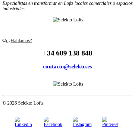
Especialistas en transformar en Lofts locales comerciales o espacios
industriales
¿Hablamos?
+34 609 138 848
contacto@selekto.es
© 2026 Selekto Lofts